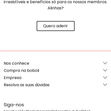
irresistíveis e benefícios só para os nossos membros.
Alinhas?
Quero aderir
Nos conhece
Compra na boboli
Empresa
Resolva as suas dúvidas
Siga-nos