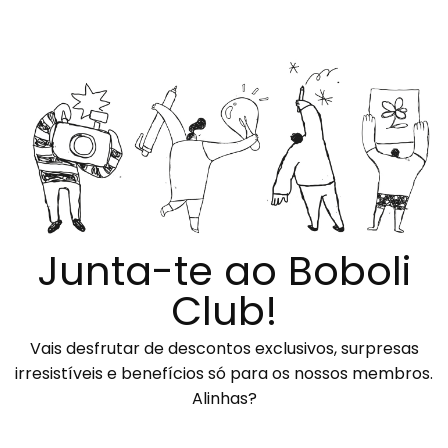
Junta-te ao Boboli
Club!
Vais desfrutar de descontos exclusivos, surpresas
irresistíveis e benefícios só para os nossos membros.
Alinhas?