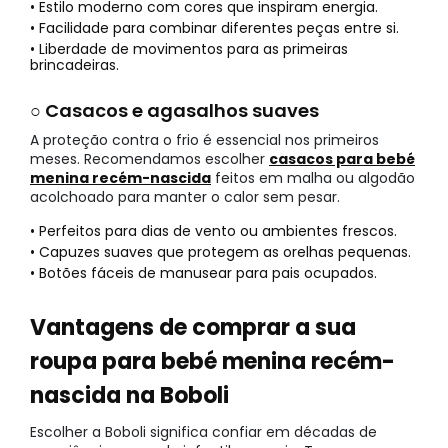
• Estilo moderno com cores que inspiram energia.
• Facilidade para combinar diferentes peças entre si.
• Liberdade de movimentos para as primeiras
brincadeiras.
○ Casacos e agasalhos suaves
A proteção contra o frio é essencial nos primeiros
meses. Recomendamos escolher
casacos para bebé
menina recém-nascida
feitos em malha ou algodão
acolchoado para manter o calor sem pesar.
• Perfeitos para dias de vento ou ambientes frescos.
• Capuzes suaves que protegem as orelhas pequenas.
• Botões fáceis de manusear para pais ocupados.
Vantagens de comprar a sua
roupa para bebé menina recém-
nascida na Boboli
Escolher a Boboli significa confiar em décadas de