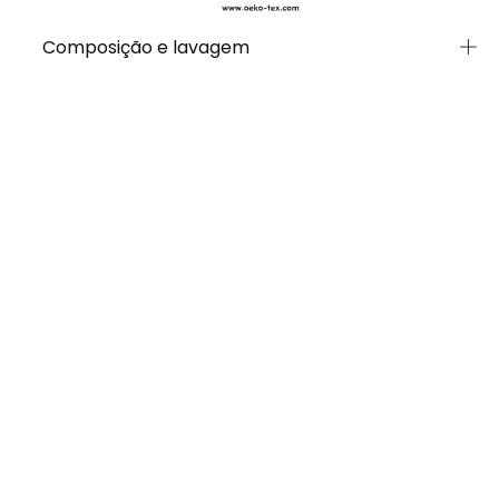
Composição e lavagem