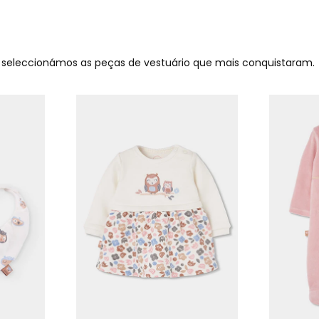
o seleccionámos as peças de vestuário que mais conquistaram.