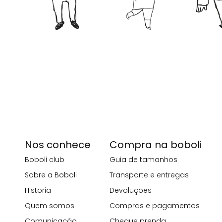
Nos conhece
Compra na boboli
Boboli club
Guia de tamanhos
Sobre a Boboli
Transporte e entregas
Historia
Devoluções
Quem somos
Compras e pagamentos
Comunicação
Cheque prenda