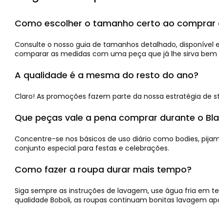
Como escolher o tamanho certo ao comprar 
Consulte o nosso guia de tamanhos detalhado, disponível
comparar as medidas com uma peça que já lhe sirva bem —
A qualidade é a mesma do resto do ano?
Claro! As promoções fazem parte da nossa estratégia de 
Que peças vale a pena comprar durante o Bla
Concentre-se nos básicos de uso diário como bodies, pija
conjunto especial para festas e celebrações.
Como fazer a roupa durar mais tempo?
Siga sempre as instruções de lavagem, use água fria em t
qualidade Boboli, as roupas continuam bonitas lavagem ap