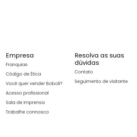
Empresa
Resolva as suas
dúvidas
Franquias
Contato
Código de Ética
Seguimento de visitante
Você quer vender Boboli?
Acesso profissional
Sala de imprensa
Trabalhe connosco