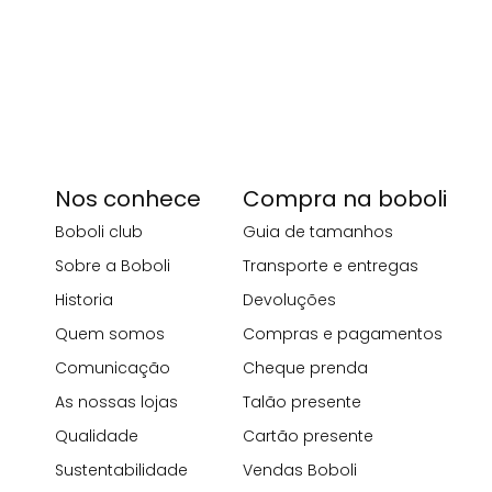
Nos conhece
Compra na boboli
Boboli club
Guia de tamanhos
Sobre a Boboli
Transporte e entregas
Historia
Devoluções
Quem somos
Compras e pagamentos
Comunicação
Cheque prenda
As nossas lojas
Talão presente
Qualidade
Cartão presente
Sustentabilidade
Vendas Boboli