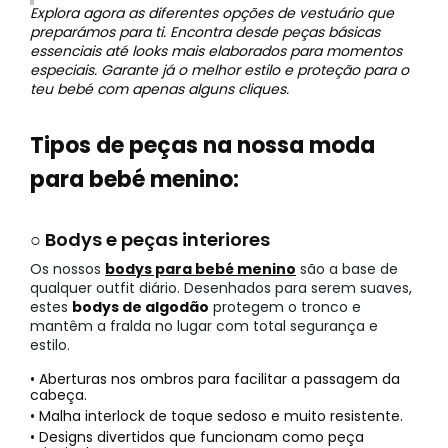
Explora agora as diferentes opções de vestuário que
preparámos para ti. Encontra desde peças básicas
essenciais até looks mais elaborados para momentos
especiais. Garante já o melhor estilo e proteção para o
teu bebé com apenas alguns cliques.
Tipos de peças na nossa moda
para bebé menino:
○ Bodys e peças interiores
Os nossos
bodys para bebé menino
são a base de
qualquer outfit diário. Desenhados para serem suaves,
estes
bodys de algodão
protegem o tronco e
mantêm a fralda no lugar com total segurança e
estilo.
• Aberturas nos ombros para facilitar a passagem da
cabeça.
• Malha interlock de toque sedoso e muito resistente.
• Designs divertidos que funcionam como peça