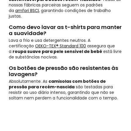
nossas fábricas parceiras seguem os padrões
da
amfori BSCI
, garantindo condições de trabalho
justas.
Como devo lavar as t-shirts para manter
a suavidade?
Lava a frio e usa detergentes neutros. A
certificação
OEKO-TEX® Standard 100
assegura que
a
roupa suave para pele sensível de bebé
está livre
de substâncias nocivas.
Os botões de pressão são resistentes às
lavagens?
Absolutamente. As
camisolas com botões de
pressão para recém-nascida
são testadas para
resistir ao uso diário intenso, garantindo que não se
soltam nem perdem a funcionalidade com o tempo.