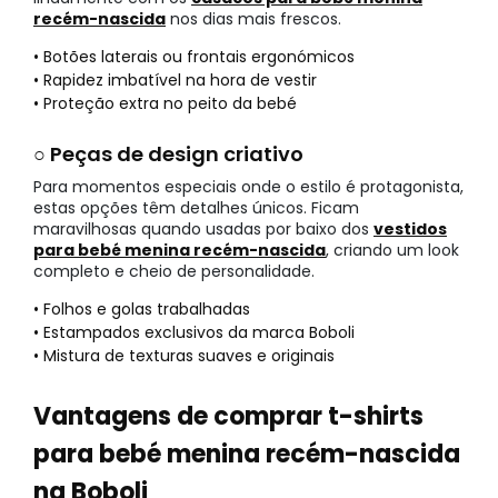
recém-nascida
nos dias mais frescos.
• Botões laterais ou frontais ergonómicos
• Rapidez imbatível na hora de vestir
• Proteção extra no peito da bebé
○ Peças de design criativo
Para momentos especiais onde o estilo é protagonista,
estas opções têm detalhes únicos. Ficam
maravilhosas quando usadas por baixo dos
vestidos
para bebé menina recém-nascida
, criando um look
completo e cheio de personalidade.
• Folhos e golas trabalhadas
• Estampados exclusivos da marca Boboli
• Mistura de texturas suaves e originais
Vantagens de comprar t-shirts
para bebé menina recém-nascida
na Boboli