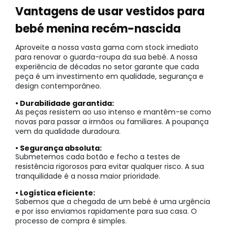
Vantagens de usar vestidos para
bebé menina recém-nascida
Aproveite a nossa vasta gama com stock imediato
para renovar o guarda-roupa da sua bebé. A nossa
experiência de décadas no setor garante que cada
peça é um investimento em qualidade, segurança e
design contemporâneo.
• Durabilidade garantida:
As peças resistem ao uso intenso e mantêm-se como
novas para passar a irmãos ou familiares. A poupança
vem da qualidade duradoura.
• Segurança absoluta:
Submetemos cada botão e fecho a testes de
resistência rigorosos para evitar qualquer risco. A sua
tranquilidade é a nossa maior prioridade.
• Logística eficiente:
Sabemos que a chegada de um bebé é uma urgência
e por isso enviamos rapidamente para sua casa. O
processo de compra é simples.