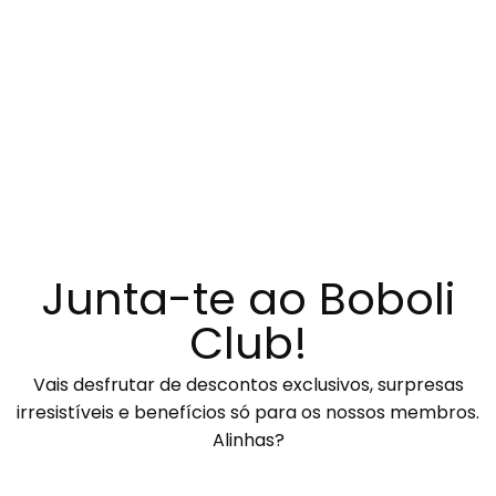
Junta-te ao Boboli
Club!
Vais desfrutar de descontos exclusivos, surpresas
irresistíveis e benefícios só para os nossos membros.
Alinhas?