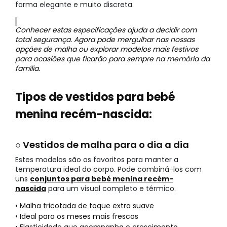
forma elegante e muito discreta.
Conhecer estas especificações ajuda a decidir com
total segurança. Agora pode mergulhar nas nossas
opções de malha ou explorar modelos mais festivos
para ocasiões que ficarão para sempre na memória da
família.
Tipos de vestidos para bebé
menina recém-nascida:
○ Vestidos de malha para o dia a dia
Estes modelos são os favoritos para manter a
temperatura ideal do corpo. Pode combiná-los com
uns
conjuntos para bebé menina recém-
nascida
para um visual completo e térmico.
• Malha tricotada de toque extra suave
• Ideal para os meses mais frescos