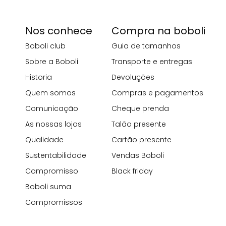
Nos conhece
Compra na boboli
Boboli club
Guia de tamanhos
Sobre a Boboli
Transporte e entregas
Historia
Devoluções
Quem somos
Compras e pagamentos
Comunicação
Cheque prenda
As nossas lojas
Talão presente
Qualidade
Cartão presente
Sustentabilidade
Vendas Boboli
Compromisso
Black friday
Boboli suma
Compromissos