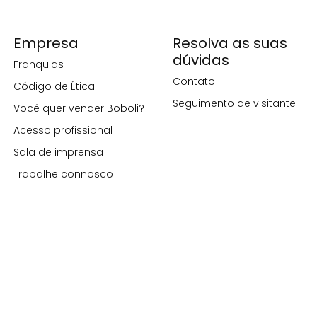
Empresa
Resolva as suas
dúvidas
Franquias
Contato
Código de Ética
Seguimento de visitante
Você quer vender Boboli?
Acesso profissional
Sala de imprensa
Trabalhe connosco