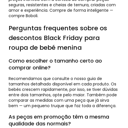
seguras, resistentes e cheias de ternura, criadas com
amor e experiência. Compre de forma inteligente —
compre Boboli.
Perguntas frequentes sobre os
descontos Black Friday para
roupa de bebé menina
Como escolher o tamanho certo ao
comprar online?
Recomendamos que consulte o nosso guia de
tamanhos detalhado disponível em cada produto. Os
bebés crescem rapidamente, por isso, se tiver dúvidas
entre dois tamanhos, opte pelo maior. Também pode
comparar as medidas com uma peça que já sirva
bem — um pequeno truque que faz toda a diferença.
As peças em promoção têm a mesma
qualidade das normais?