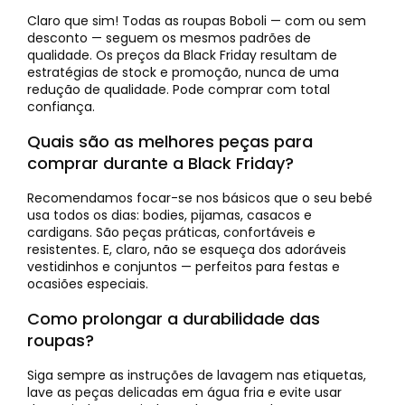
Claro que sim! Todas as roupas Boboli — com ou sem
desconto — seguem os mesmos padrões de
qualidade. Os preços da Black Friday resultam de
estratégias de stock e promoção, nunca de uma
redução de qualidade. Pode comprar com total
confiança.
Quais são as melhores peças para
comprar durante a Black Friday?
Recomendamos focar-se nos básicos que o seu bebé
usa todos os dias: bodies, pijamas, casacos e
cardigans. São peças práticas, confortáveis e
resistentes. E, claro, não se esqueça dos adoráveis
vestidinhos e conjuntos — perfeitos para festas e
ocasiões especiais.
Como prolongar a durabilidade das
roupas?
Siga sempre as instruções de lavagem nas etiquetas,
lave as peças delicadas em água fria e evite usar