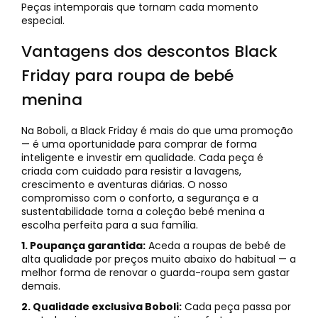
Peças intemporais que tornam cada momento
especial.
Vantagens dos descontos Black
Friday para roupa de bebé
menina
Na Boboli, a Black Friday é mais do que uma promoção
— é uma oportunidade para comprar de forma
inteligente e investir em qualidade. Cada peça é
criada com cuidado para resistir a lavagens,
crescimento e aventuras diárias. O nosso
compromisso com o conforto, a segurança e a
sustentabilidade torna a coleção bebé menina a
escolha perfeita para a sua família.
1. Poupança garantida:
Aceda a roupas de bebé de
alta qualidade por preços muito abaixo do habitual — a
melhor forma de renovar o guarda-roupa sem gastar
demais.
2. Qualidade exclusiva Boboli:
Cada peça passa por