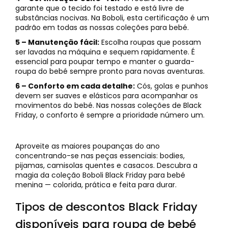
garante que o tecido foi testado e está livre de
substâncias nocivas. Na Boboli, esta certificação é um
padrão em todas as nossas coleções para bebé.
5 – Manutenção fácil:
Escolha roupas que possam
ser lavadas na máquina e sequem rapidamente. É
essencial para poupar tempo e manter o guarda-
roupa do bebé sempre pronto para novas aventuras.
6 – Conforto em cada detalhe:
Cós, golas e punhos
devem ser suaves e elásticos para acompanhar os
movimentos do bebé. Nas nossas coleções de Black
Friday, o conforto é sempre a prioridade número um.
Aproveite as maiores poupanças do ano
concentrando-se nas peças essenciais: bodies,
pijamas, camisolas quentes e casacos. Descubra a
magia da coleção Boboli Black Friday para bebé
menina — colorida, prática e feita para durar.
Tipos de descontos Black Friday
disponíveis para roupa de bebé