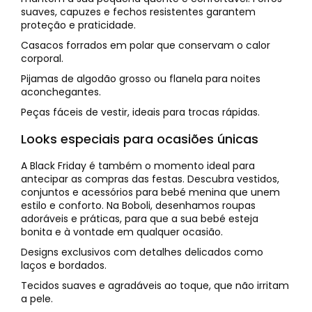
suaves, capuzes e fechos resistentes garantem
proteção e praticidade.
Casacos forrados em polar que conservam o calor
corporal.
Pijamas de algodão grosso ou flanela para noites
aconchegantes.
Peças fáceis de vestir, ideais para trocas rápidas.
Looks especiais para ocasiões únicas
A Black Friday é também o momento ideal para
antecipar as compras das festas. Descubra vestidos,
conjuntos e acessórios para bebé menina que unem
estilo e conforto. Na Boboli, desenhamos roupas
adoráveis e práticas, para que a sua bebé esteja
bonita e à vontade em qualquer ocasião.
Designs exclusivos com detalhes delicados como
laços e bordados.
Tecidos suaves e agradáveis ao toque, que não irritam
a pele.