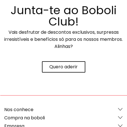
Junta-te ao Boboli
Club!
Vais desfrutar de descontos exclusivos, surpresas
irresistíveis e benefícios só para os nossos membros.
Alinhas?
Quero aderir
Nos conhece
Compra na boboli
Empresa