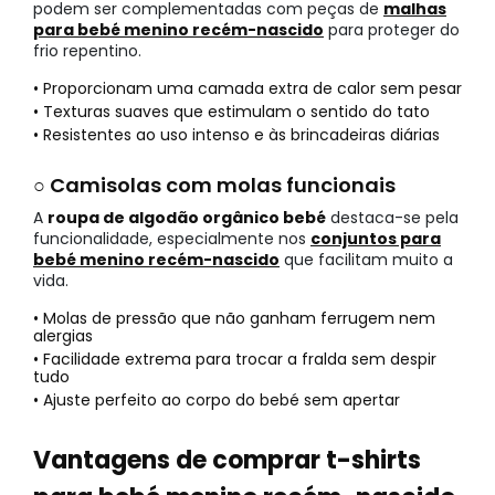
podem ser complementadas com peças de
malhas
para bebé menino recém-nascido
para proteger do
frio repentino.
• Proporcionam uma camada extra de calor sem pesar
• Texturas suaves que estimulam o sentido do tato
• Resistentes ao uso intenso e às brincadeiras diárias
○ Camisolas com molas funcionais
A
roupa de algodão orgânico bebé
destaca-se pela
funcionalidade, especialmente nos
conjuntos para
bebé menino recém-nascido
que facilitam muito a
vida.
• Molas de pressão que não ganham ferrugem nem
alergias
• Facilidade extrema para trocar a fralda sem despir
tudo
• Ajuste perfeito ao corpo do bebé sem apertar
Vantagens de comprar t-shirts