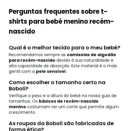
Perguntas frequentes sobre t-
shirts para bebé menino recém-
nascido
Qual é o melhor tecido para o meu bebé?
Recomendamos sempre as
camisolas de algodão
para recém-nascido
devido à sua naturalidade e
alta capacidade de absorção. Este material é o mais
gentil com a
pele sensível
.
Como escolher o tamanho certo na
Boboli?
Verifique o peso e a altura do bebé na nossa guia de
tamanhos. Os
básicos de recém-nascido
menino
costumam ter um corte que permite algum
crescimento.
As roupas da Boboli são fabricadas de
forma ética?