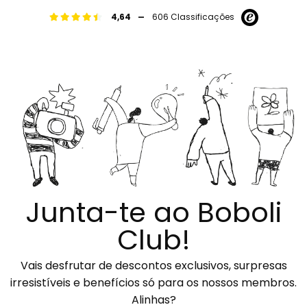
-
4,64
606 Classificações
Junta-te ao Boboli
Club!
Vais desfrutar de descontos exclusivos, surpresas
irresistíveis e benefícios só para os nossos membros.
Alinhas?