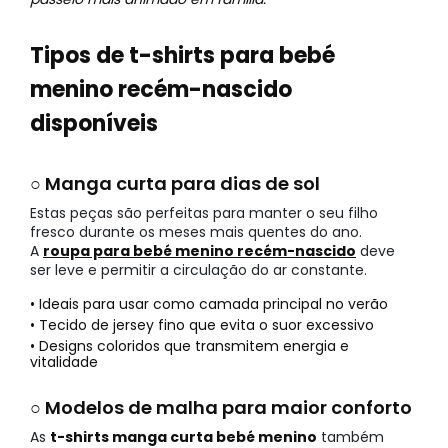
Tipos de t-shirts para bebé
menino recém-nascido
disponíveis
○ Manga curta para dias de sol
Estas peças são perfeitas para manter o seu filho
fresco durante os meses mais quentes do ano.
A
roupa para bebé menino recém-nascido
deve
ser leve e permitir a circulação do ar constante.
• Ideais para usar como camada principal no verão
• Tecido de jersey fino que evita o suor excessivo
• Designs coloridos que transmitem energia e
vitalidade
○ Modelos de malha para maior conforto
As
t-shirts manga curta bebé menino
também