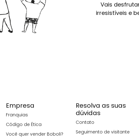
Vais desfruta
irresistíveis e
Empresa
Resolva as suas
dúvidas
Franquias
Contato
Código de Ética
Seguimento de visitante
Você quer vender Boboli?