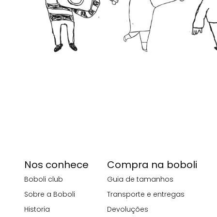
Nos conhece
Compra na boboli
Boboli club
Guia de tamanhos
Sobre a Boboli
Transporte e entregas
Historia
Devoluções