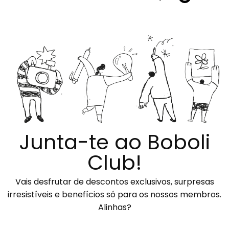
Junta-te ao Boboli
Club!
Vais desfrutar de descontos exclusivos, surpresas
irresistíveis e benefícios só para os nossos membros.
Alinhas?