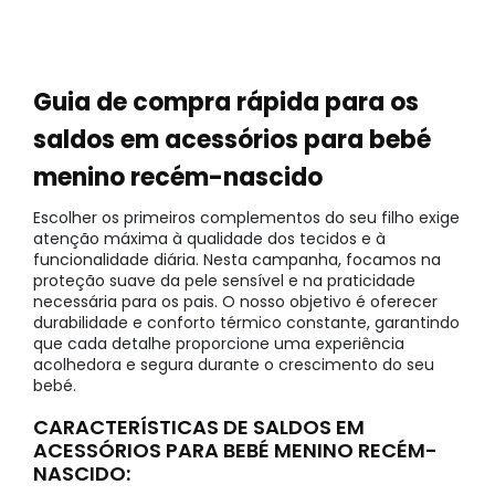
Guia de compra rápida para os
saldos em acessórios para bebé
menino recém-nascido
Escolher os primeiros complementos do seu filho exige
atenção máxima à qualidade dos tecidos e à
funcionalidade diária. Nesta campanha, focamos na
proteção suave da pele sensível e na praticidade
necessária para os pais. O nosso objetivo é oferecer
durabilidade e conforto térmico constante, garantindo
que cada detalhe proporcione uma experiência
acolhedora e segura durante o crescimento do seu
bebé.
CARACTERÍSTICAS DE SALDOS EM
ACESSÓRIOS PARA BEBÉ MENINO RECÉM-
NASCIDO: