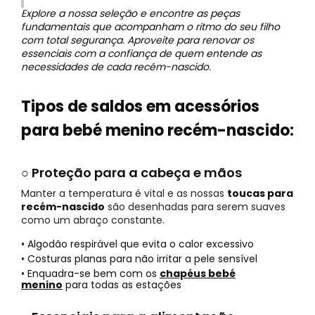
Explore a nossa seleção e encontre as peças
fundamentais que acompanham o ritmo do seu filho
com total segurança. Aproveite para renovar os
essenciais com a confiança de quem entende as
necessidades de cada recém-nascido.
Tipos de saldos em acessórios
para bebé menino recém-nascido:
○ Proteção para a cabeça e mãos
Manter a temperatura é vital e as nossas
toucas para
recém-nascido
são desenhadas para serem suaves
como um abraço constante.
• Algodão respirável que evita o calor excessivo
• Costuras planas para não irritar a pele sensível
• Enquadra-se bem com os
chapéus bebé
menino
para todas as estações