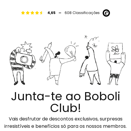
-
4,65
608 Classificações
Junta-te ao Boboli
Club!
Vais desfrutar de descontos exclusivos, surpresas
irresistíveis e benefícios só para os nossos membros.