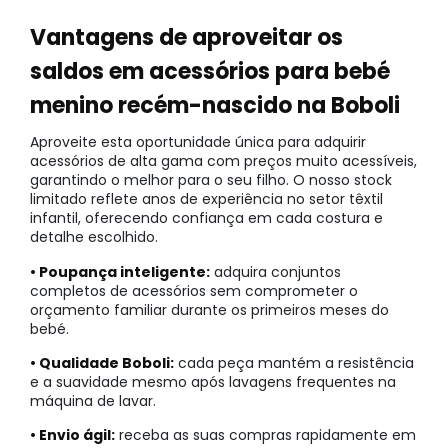
Vantagens de aproveitar os
saldos em acessórios para bebé
menino recém-nascido na Boboli
Aproveite esta oportunidade única para adquirir
acessórios de alta gama com preços muito acessíveis,
garantindo o melhor para o seu filho. O nosso stock
limitado reflete anos de experiência no setor têxtil
infantil, oferecendo confiança em cada costura e
detalhe escolhido.
• Poupança inteligente:
adquira conjuntos
completos de acessórios sem comprometer o
orçamento familiar durante os primeiros meses do
bebé.
• Qualidade Boboli:
cada peça mantém a resistência
e a suavidade mesmo após lavagens frequentes na
máquina de lavar.
• Envio ágil:
receba as suas compras rapidamente em