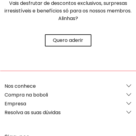
Vais desfrutar de descontos exclusivos, surpresas
irresistíveis e benefícios só para os nossos membros.
Alinhas?
Quero aderir
Nos conhece
Compra na boboli
Empresa
Resolva as suas dúvidas