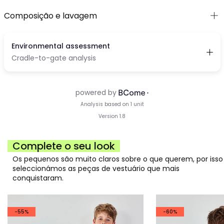
Composição e lavagem
Complete o seu look
Os pequenos são muito claros sobre o que querem, por isso
seleccionámos as peças de vestuário que mais
conquistaram.
-55%
-60%