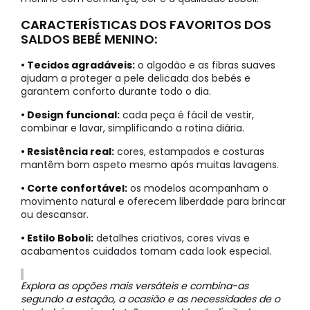
CARACTERÍSTICAS DOS FAVORITOS DOS
SALDOS BEBÉ MENINO:
• Tecidos agradáveis:
o algodão e as fibras suaves
ajudam a proteger a pele delicada dos bebés e
garantem conforto durante todo o dia.
• Design funcional:
cada peça é fácil de vestir,
combinar e lavar, simplificando a rotina diária.
• Resistência real:
cores, estampados e costuras
mantêm bom aspeto mesmo após muitas lavagens.
• Corte confortável:
os modelos acompanham o
movimento natural e oferecem liberdade para brincar
ou descansar.
• Estilo Boboli:
detalhes criativos, cores vivas e
acabamentos cuidados tornam cada look especial.
Explora as opções mais versáteis e combina-as
segundo a estação, a ocasião e as necessidades de o