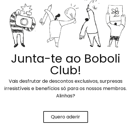
Junta-te ao Boboli
Club!
Vais desfrutar de descontos exclusivos, surpresas
irresistíveis e benefícios só para os nossos membros.
Alinhas?
Quero aderir