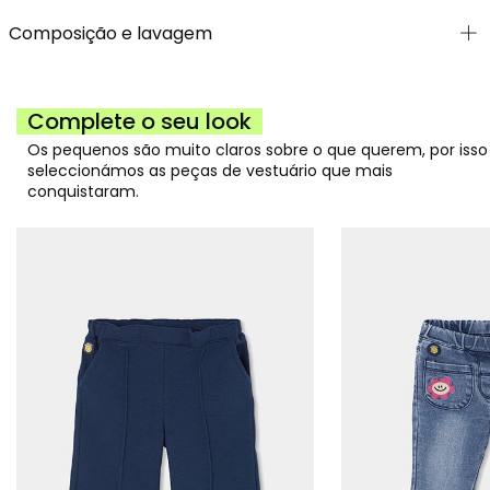
Composição e lavagem
Complete o seu look
Os pequenos são muito claros sobre o que querem, por isso
seleccionámos as peças de vestuário que mais
conquistaram.