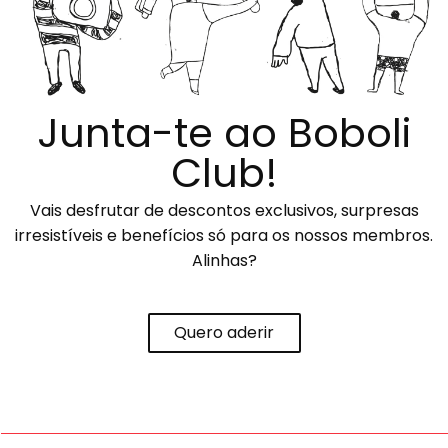
Junta-te ao Boboli
Club!
Vais desfrutar de descontos exclusivos, surpresas
irresistíveis e benefícios só para os nossos membros.
Alinhas?
Quero aderir