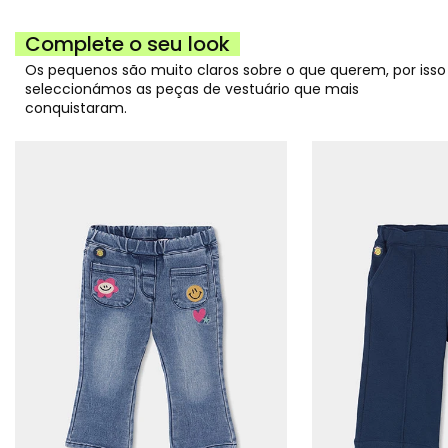
Complete o seu look
Os pequenos são muito claros sobre o que querem, por isso
seleccionámos as peças de vestuário que mais
conquistaram.