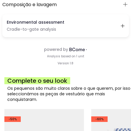
Composição e lavagem
Complete o seu look
Os pequenos são muito claros sobre o que querem, por isso
seleccionámos as peças de vestuário que mais
conquistaram.
-50%
-60%