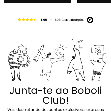
-
4,65
608 Classificações
Junta-te ao Boboli
Club!
Vais desfrutar de descontos exclusivos, surpresas