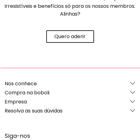
irresistíveis e benefícios só para os nossos membros.
Alinhas?
Quero aderir
Nos conhece
Compra na boboli
Empresa
Resolva as suas dúvidas
Siga-nos