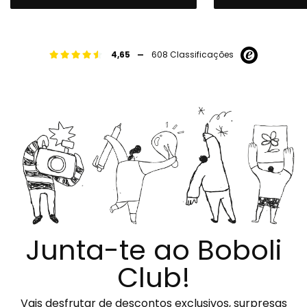
-
4,65
608 Classificações
Junta-te ao Boboli
Club!
Vais desfrutar de descontos exclusivos, surpresas