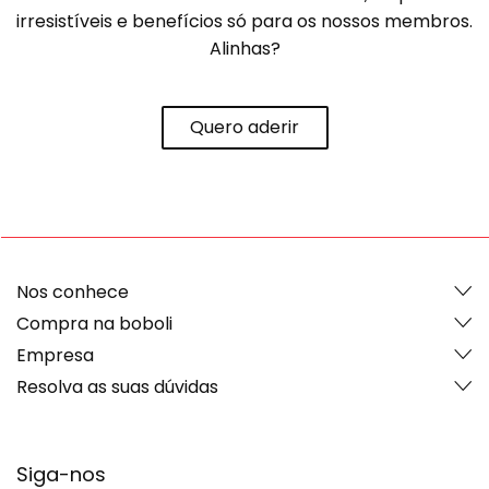
irresistíveis e benefícios só para os nossos membros.
Alinhas?
Quero aderir
Nos conhece
Compra na boboli
Empresa
Resolva as suas dúvidas
Siga-nos