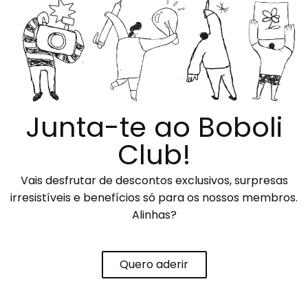
Junta-te ao Boboli
Club!
Vais desfrutar de descontos exclusivos, surpresas
irresistíveis e benefícios só para os nossos membros.
Alinhas?
Quero aderir