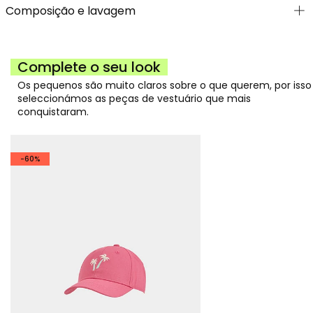
Composição e lavagem
Complete o seu look
Os pequenos são muito claros sobre o que querem, por isso
seleccionámos as peças de vestuário que mais
conquistaram.
-60%