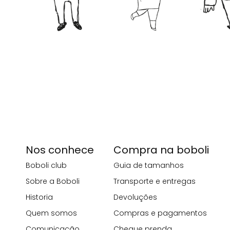
Nos conhece
Compra na boboli
Boboli club
Guia de tamanhos
Sobre a Boboli
Transporte e entregas
Historia
Devoluções
Quem somos
Compras e pagamentos
Comunicação
Cheque prenda