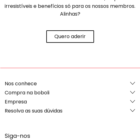
irresistíveis e benefícios só para os nossos membros.
Alinhas?
Quero aderir
Nos conhece
Compra na boboli
Empresa
Resolva as suas dúvidas
Siga-nos