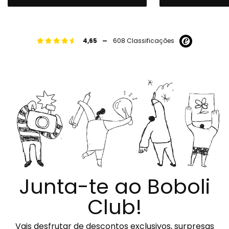
-
4,65
608 Classificações
Junta-te ao Boboli
Club!
Vais desfrutar de descontos exclusivos, surpresas