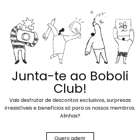
Junta-te ao Boboli
Club!
Vais desfrutar de descontos exclusivos, surpresas
irresistíveis e benefícios só para os nossos membros.
Alinhas?
Quero aderir