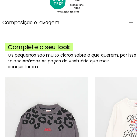
Composição e lavagem
Complete o seu look
Os pequenos são muito claros sobre o que querem, por isso
seleccionámos as peças de vestuário que mais
conquistaram.