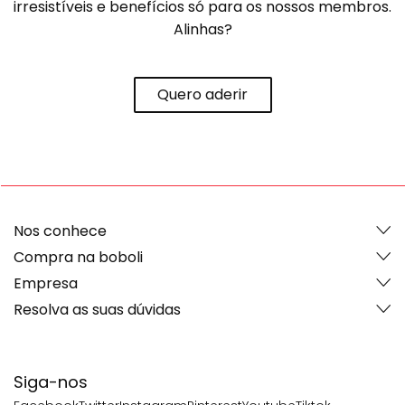
irresistíveis e benefícios só para os nossos membros.
Alinhas?
Quero aderir
Nos conhece
Compra na boboli
Empresa
Resolva as suas dúvidas
Siga-nos