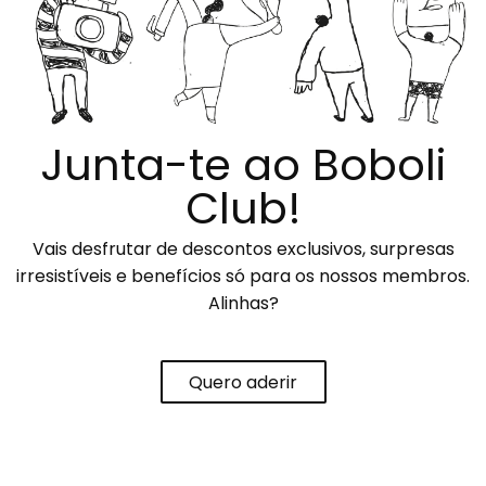
Junta-te ao Boboli
Club!
Vais desfrutar de descontos exclusivos, surpresas
irresistíveis e benefícios só para os nossos membros.
Alinhas?
Quero aderir