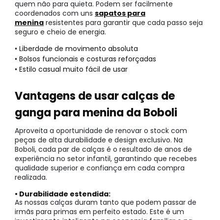
quem não para quieta. Podem ser facilmente
coordenados com uns
sapatos para
menina
resistentes para garantir que cada passo seja
seguro e cheio de energia.
• Liberdade de movimento absoluta
• Bolsos funcionais e costuras reforçadas
• Estilo casual muito fácil de usar
Vantagens de usar calças de
ganga para menina da Boboli
Aproveita a oportunidade de renovar o stock com
peças de alta durabilidade e design exclusivo. Na
Boboli, cada par de calças é o resultado de anos de
experiência no setor infantil, garantindo que recebes
qualidade superior e confiança em cada compra
realizada.
• Durabilidade estendida:
As nossas calças duram tanto que podem passar de
irmãs para primas em perfeito estado. Este é um