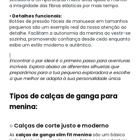
a integridade das fibras elásticas por mais tempo.
• Detalhes funcionais:
Botões de pressão fáceis de manusear em tamanhos
pequenos são um exemplo real da nossa atenção ao
detalhe. Facilitam a autonomia da menina ao vestir-se
sozinha, promovendo confiança desde cedo enquanto
exibe um estilo moderno e autêntico.
Encontrar o par ideal é o primeiro passo para aventuras
incríveis. Explora abaixo as diferentes silhuetas que
preparámos para a tua pequena exploradora e escolhe
a que melhor se adapta à sua personalidade única.
Tipos de calças de ganga para
menina:
○ Calças de corte justo e moderno
As
calças de ganga slim fit menina
são um básico