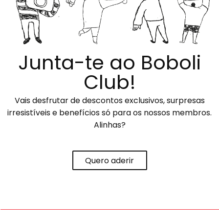
Junta-te ao Boboli
Club!
Vais desfrutar de descontos exclusivos, surpresas
irresistíveis e benefícios só para os nossos membros.
Alinhas?
Quero aderir