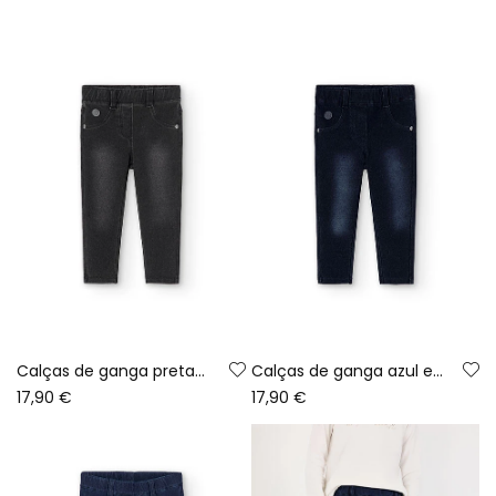
Calças de ganga pretas para menina
Calças de ganga azul escuro para menina
17,90 €
17,90 €