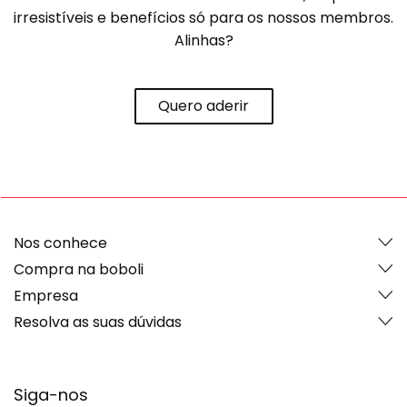
irresistíveis e benefícios só para os nossos membros.
Alinhas?
Quero aderir
Nos conhece
Compra na boboli
Empresa
Resolva as suas dúvidas
Siga-nos