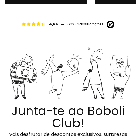
-
4,64
603 Classificações
Junta-te ao Boboli
Club!
Vais desfrutar de descontos exclusivos, surpresas