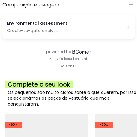
Composição e lavagem
Complete o seu look
Os pequenos são muito claros sobre o que querem, por isso
seleccionámos as peças de vestuário que mais
conquistaram.
-60%
-60%