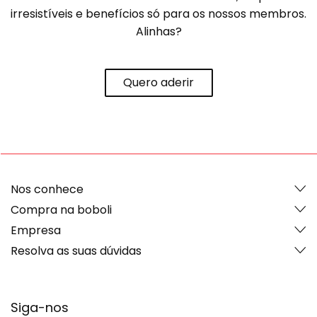
irresistíveis e benefícios só para os nossos membros.
Alinhas?
Quero aderir
Nos conhece
Compra na boboli
Empresa
Resolva as suas dúvidas
Siga-nos