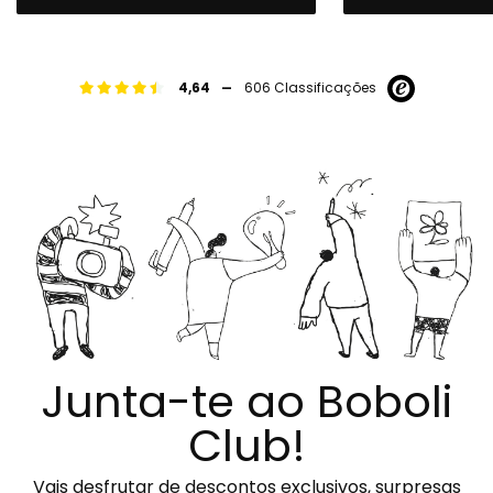
-
4,64
606 Classificações
Junta-te ao Boboli
Club!
Vais desfrutar de descontos exclusivos, surpresas