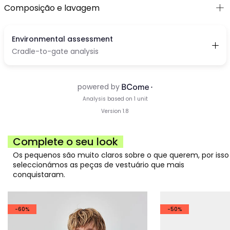
Composição e lavagem
Complete o seu look
Os pequenos são muito claros sobre o que querem, por isso
seleccionámos as peças de vestuário que mais
conquistaram.
-60%
-50%