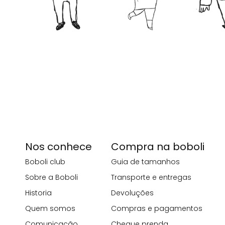
Nos conhece
Compra na boboli
Boboli club
Guia de tamanhos
Sobre a Boboli
Transporte e entregas
Historia
Devoluções
Quem somos
Compras e pagamentos
Comunicação
Cheque prenda