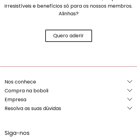
irresistíveis e benefícios só para os nossos membros.
Alinhas?
Quero aderir
Nos conhece
Compra na boboli
Empresa
Resolva as suas dúvidas
Siga-nos