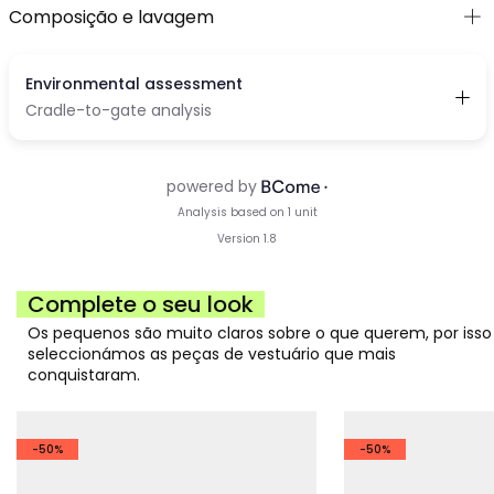
Composição e lavagem
Complete o seu look
Os pequenos são muito claros sobre o que querem, por isso
seleccionámos as peças de vestuário que mais
conquistaram.
-50%
-50%