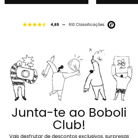
-
4,65
610 Classificações
Junta-te ao Boboli
Club!
Vais desfrutar de descontos exclusivos, surpresas