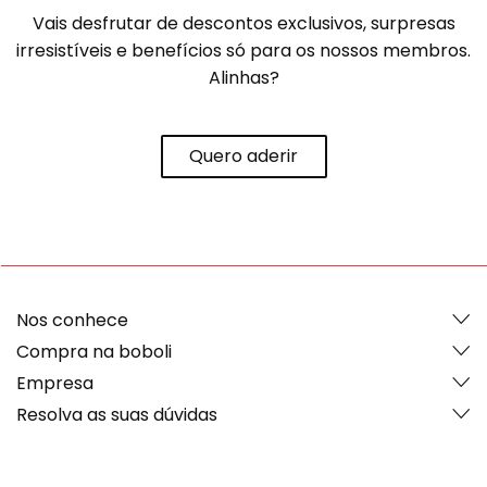
Vais desfrutar de descontos exclusivos, surpresas
irresistíveis e benefícios só para os nossos membros.
Alinhas?
Quero aderir
Nos conhece
Compra na boboli
Empresa
Resolva as suas dúvidas