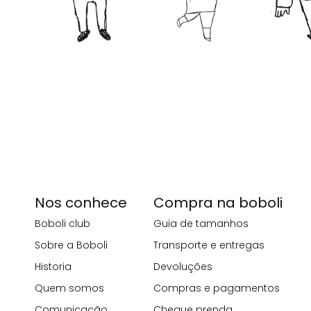
Nos conhece
Compra na boboli
Boboli club
Guia de tamanhos
Sobre a Boboli
Transporte e entregas
Historia
Devoluções
Quem somos
Compras e pagamentos
Comunicação
Cheque prenda