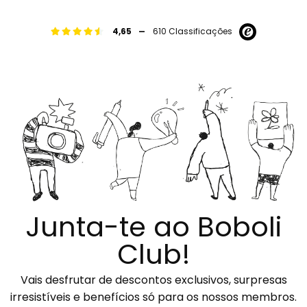
-
4,65
610 Classificações
Junta-te ao Boboli
Club!
Vais desfrutar de descontos exclusivos, surpresas
irresistíveis e benefícios só para os nossos membros.