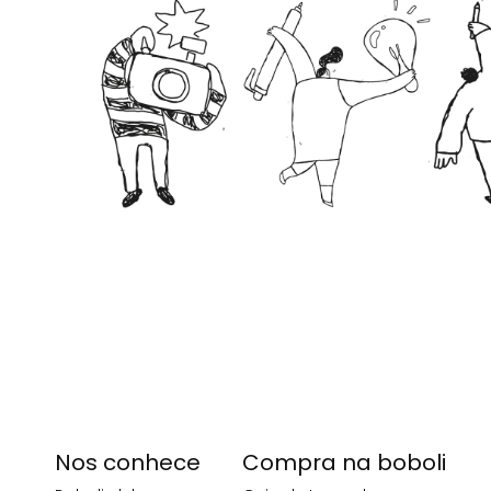
Nos conhece
Compra na boboli