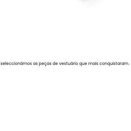
o seleccionámos as peças de vestuário que mais conquistaram.