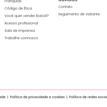
Franquias
Contato
Código de Ética
Seguimento de visitante
Você quer vender Boboli?
Acesso profissional
Sala de imprensa
Trabalhe connosco
dade
Política de privacidade e cookies
Política de redes socia