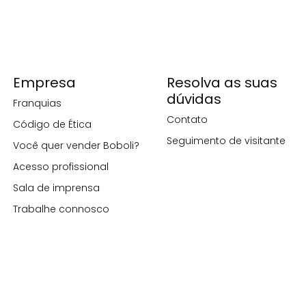
Empresa
Resolva as suas
dúvidas
Franquias
Contato
Código de Ética
Seguimento de visitante
Você quer vender Boboli?
Acesso profissional
Sala de imprensa
Trabalhe connosco