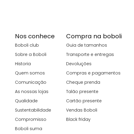
Nos conhece
Compra na boboli
Boboli club
Guia de tamanhos
Sobre a Boboli
Transporte e entregas
Historia
Devoluções
Quem somos
Compras e pagamentos
Comunicação
Cheque prenda
As nossas lojas
Talão presente
Qualidade
Cartão presente
Sustentabilidade
Vendas Boboli
Compromisso
Black friday
Boboli suma