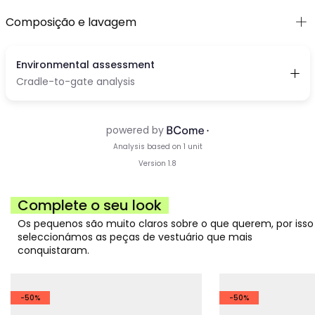
Composição e lavagem
Complete o seu look
Os pequenos são muito claros sobre o que querem, por isso
seleccionámos as peças de vestuário que mais
conquistaram.
-50%
-50%