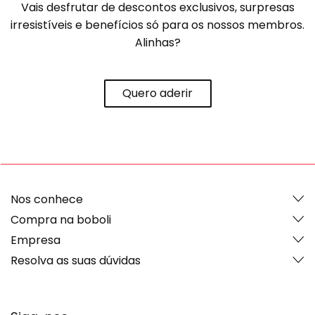
Vais desfrutar de descontos exclusivos, surpresas
irresistíveis e benefícios só para os nossos membros.
Alinhas?
Quero aderir
Nos conhece
Compra na boboli
Empresa
Resolva as suas dúvidas