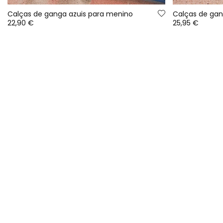
Calças de ganga azuis para menino
22,90 €
25,95 €