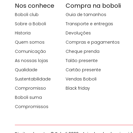
Nos conhece
Compra na boboli
Boboli club
Guia de tamanhos
Sobre a Boboli
Transporte e entregas
Historia
Devoluções
Quem somos
Compras e pagamentos
Comunicação
Cheque prenda
As nossas lojas
Talão presente
Qualidade
Cartão presente
Sustentabilidade
Vendas Boboli
Compromisso
Black friday
Boboli suma
Compromissos