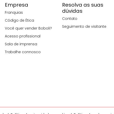
Empresa
Resolva as suas
dúvidas
Franquias
Contato
Código de Ética
Seguimento de visitante
Você quer vender Boboli?
Acesso profissional
Sala de imprensa
Trabalhe connosco