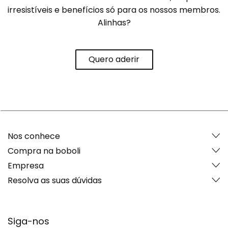
irresistíveis e benefícios só para os nossos membros.
Alinhas?
Quero aderir
Nos conhece
Compra na boboli
Empresa
Resolva as suas dúvidas
Siga-nos