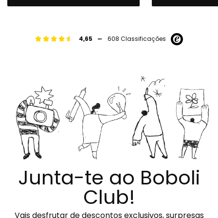
-
4,65
608 Classificações
Junta-te ao Boboli
Club!
Vais desfrutar de descontos exclusivos, surpresas